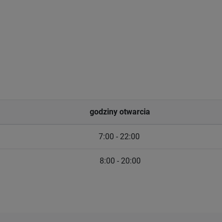
godziny otwarcia
7:00 - 22:00
8:00 - 20:00