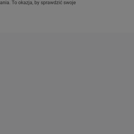
nia. To okazja, by sprawdzić swoje