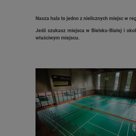
Nasza hala to jedno z nielicznych miejsc w r
Jeśli szukasz miejsca w Bielsku-Białej i ok
właściwym miejscu.