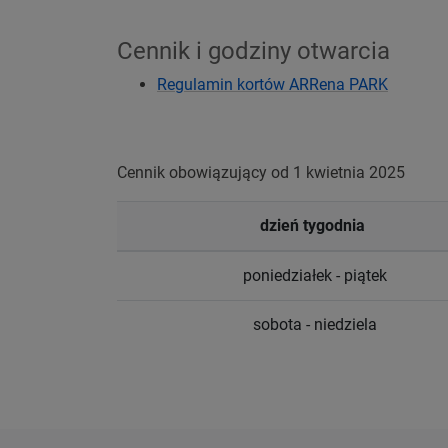
Cennik i godziny otwarcia
Regulamin kortów ARRena PARK
Cennik obowiązujący od 1 kwietnia 2025
dzień tygodnia
poniedziałek - piątek
sobota - niedziela