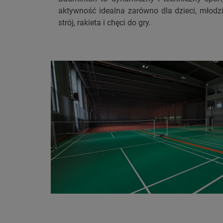
aktywność idealna zarówno dla dzieci, młodzi
strój, rakieta i chęci do gry.